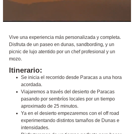
Vive una experiencia más personalizada y completa.
Disfruta de un paseo en dunas, sandbording, y un
picnic de lujo atentido por un chef profesional y un
mozo.
Itinerario:
Se inicia el recorrido desde Paracas a una hora
acordada.
Viajaremos a través del desierto de Paracas
pasando por sembríos locales por un tiempo
aproximado de 25 minutos.
Ya en el desierto empezaremos con el off road
experimentando distintos tamaños de Dunas e
intensidades.