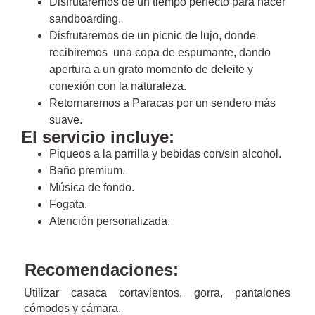
Disfrutaremos de un tiempo perfecto para hacer
sandboarding.
Disfrutaremos de un picnic de lujo, donde
recibiremos una copa de espumante, dando
apertura a un grato momento de deleite y
conexión con la naturaleza.
Retornaremos a Paracas por un sendero más
suave.
El servicio incluye:
Piqueos a la parrilla y bebidas con/sin alcohol.
Baño premium.
Música de fondo.
Fogata.
Atención personalizada.
Recomendaciones:
Utilizar casaca cortavientos, gorra, pantalones
cómodos y cámara.