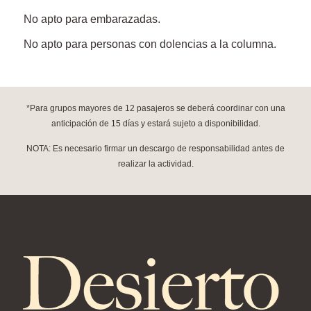
No apto para embarazadas.
No apto para personas con dolencias a la columna.
*Para grupos mayores de 12 pasajeros se deberá coordinar con una
anticipación de 15 días y estará sujeto a disponibilidad.
NOTA: Es necesario firmar un descargo de responsabilidad antes de
realizar la actividad.